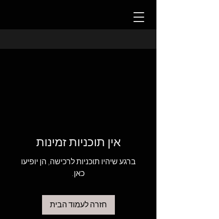
אין תוכניות זמינות
ברגע שיהיו תוכניות לרכישה, הן יופיעו
כאן.
חזרה לעמוד הבית