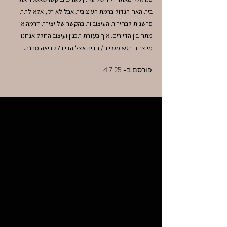
בית האח הגדול ברמת העיצובית אבל לא רק, אלא לתת
פרשנות לבחירות העיצוביות בהקשר של יצירת דרמה או
מתח בין הדיירים. איך בעזרת תכנון ועיצוב החלל אנחנו
מייצרים רגש מסויים/ חוויה אצל הדייר? קריאה מהנה.
פורסם ב- 4.7.25